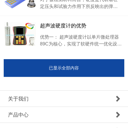
定压头和试验力作用下所反映出的弹…
超声波硬度计的优势
优势一： 超声波硬度计以单片微处理器
89C为核心，实现了软硬件统一优化设…
已显示全部内容
关于我们
产品中心