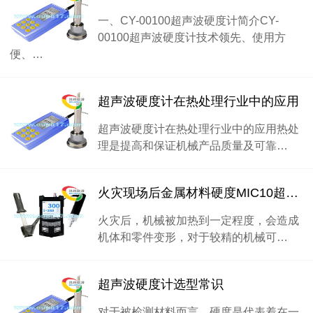
一、CY-00100超声波硬度计简介CY-
00100超声波硬度计技术领先、使用方
便、…
超声波硬度计在热处理行业中的应用
超声波硬度计在热处理行业中的应用热处
理是提高和保证机械产品质量及可靠…
火灾现场后金属材料硬度MIC10超声波硬度计检测
火灾后，机械被加热到一定程度，会造成
机体和零件变形，对于较精的机械可…
超声波硬度计选型常识
对于被检测材料而言，硬度是代表着在一