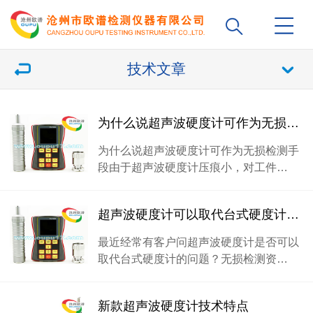
技术文章
为什么说超声波硬度计可作为无损检测手段
为什么说超声波硬度计可作为无损检测手
段由于超声波硬度计压痕小，对工件…
超声波硬度计可以取代台式硬度计吗？
最近经常有客户问超声波硬度计是否可以
取代台式硬度计的问题？无损检测资…
新款超声波硬度计技术特点