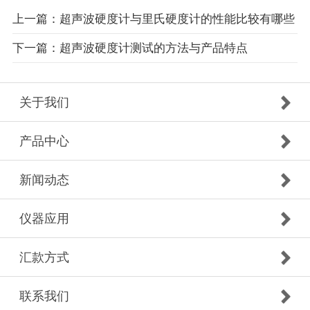
上一篇：超声波硬度计与里氏硬度计的性能比较有哪些
下一篇：超声波硬度计测试的方法与产品特点
关于我们
产品中心
新闻动态
仪器应用
汇款方式
联系我们