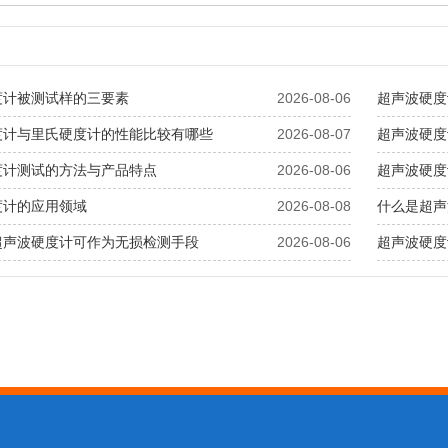
度计被测试样的三要素
2026-08-06
超声波硬度
度计与里氏硬度计的性能比较有哪些
2026-08-07
超声波硬度
度计测试的方法与产品特点
2026-08-06
超声波硬度
度计的应用领域
2026-08-08
什么是超声
超声波硬度计可作为无损检测手段
2026-08-06
超声波硬度