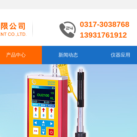
0317-3038768
13931761912
产品中心
新闻动态
仪器应用