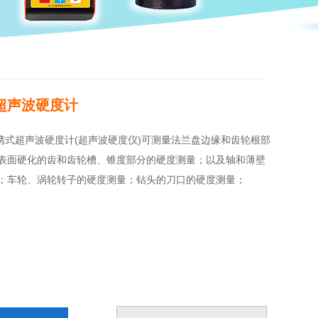
式超声波硬度计
0便携式超声波硬度计(超声波硬度仪)可测量法兰盘边缘和齿轮根部
表面硬化的齿和齿轮槽、锥度部分的硬度测量；以及轴和薄壁
；车轮、涡轮转子的硬度测量；钻头的刀口的硬度测量；