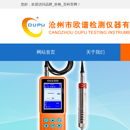
您好，欢迎访问品牌_价格_百科官网！
网站首页
关于我们