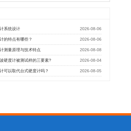
计系统设计
2026-08-06
计的特点有哪些？
2026-08-06
计测量原理与技术特点
2026-08-08
波硬度计被测试样的三要素?
2026-08-04
计可以取代台式硬度计吗？
2026-08-05