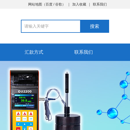
网站地图
（
百度
/
谷歌
）
加入收藏
联系我们
汇款方式
联系我们