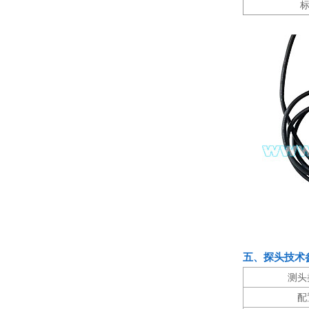
五、探头技术
测头
配