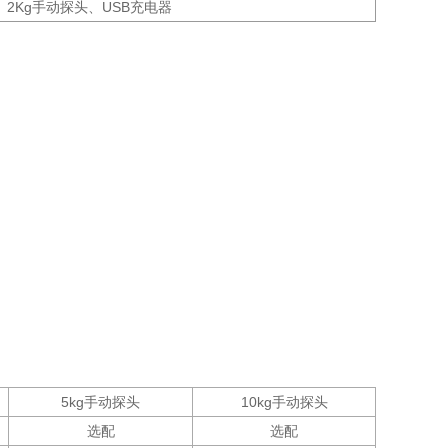
2Kg手动探头、USB充电器
5kg手动探头
10kg手动探头
选配
选配