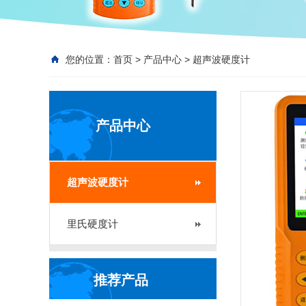
您的位置：
首页
>
产品中心
>
超声波硬度计
产品中心
超声波硬度计
里氏硬度计
推荐产品