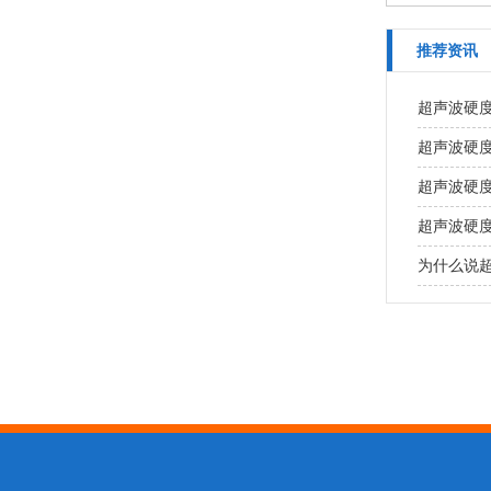
推荐资讯
超声波硬
超声波硬
超声波硬
超声波硬
为什么说